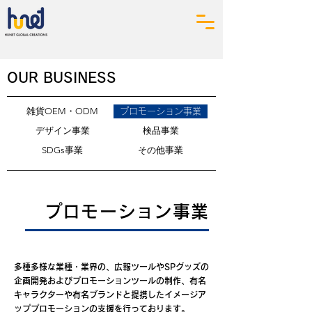
OUR BUSINESS
雑貨OEM・ODM
プロモーション事業
デザイン事業
検品事業
SDGs事業
その他事業
プロモーション事業
多種多様な業種・業界の、広報ツールやSPグッズの
企画開発およびプロモーションツールの制作、有名
キャラクターや有名ブランドと提携したイメージア
ッププロモーションの支援を行っております。