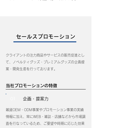
セールスプロモーション
クライアントの注力商品やサービスの販売促進とし
て、ノベルティグッズ・プレミアムグッズの企画提
案・開発生産を行っております。
当社プロモーションの特徴
01
企画・提案力
雑貨OEM・ODM事業やプロモーション事業の実績
情報に加え、常にWEB・雑誌・店舗などから市場調
査を行なっているため、ご要望や時期に応じた効果