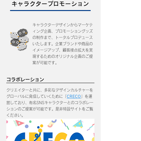
キャラクタープロモーション
キャラクターデザインからマーケテ
ィング企画、プロモーショングッズ
の制作まで、トータルプロデュース
いたします。企業ブランドや商品の
イメージアップ、顧客接点拡大を実
現するためのオリジナル企画のご提
案が可能です。
コラボレーション
クリエイターと共に、多彩なデザインカルチャーを
グローバルに発信していくために「
CRECO
」を運
営しており、
​有名SNSキャラクターとのコラボレー
ションのご提案が可能です。是非特設サイトをご覧
ください。