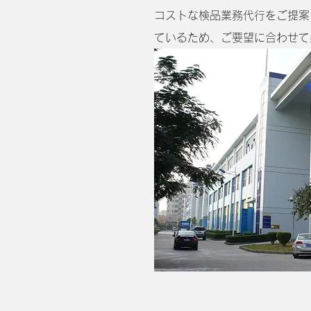
コストな検品業務代行をご提案
ているため、ご要望に合わせて