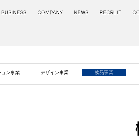
 BUSINESS
COMPANY
NEWS
RECRUIT
C
ション事業
デザイン事業
検品事業