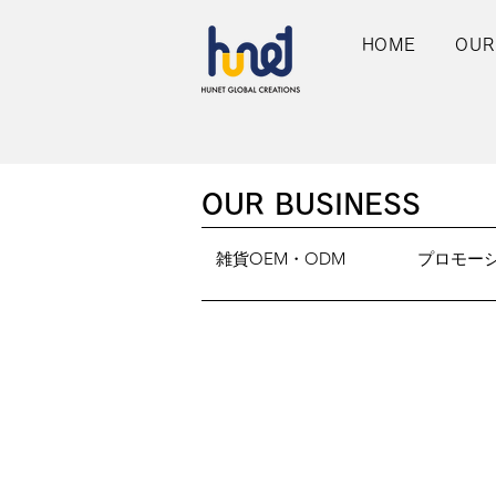
HOME
OUR
OUR BUSINESS
雑貨OEM・ODM
プロモー