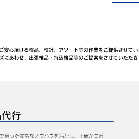
ご安心頂ける検品、検針、アソート等の作業をご提供させてい
ズにあわせ、出張検品・持込検品等のご提案をさせていただき
品代行
で培った豊富なノウハウを活かし、正確かつ低