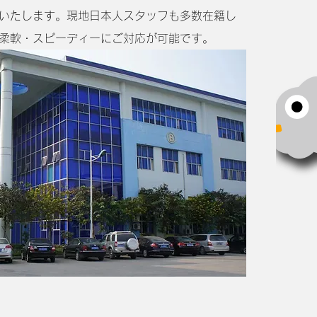
いたします。現地日本人スタッフも多数在籍し
柔軟・スピーディーにご対応が可能です。