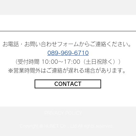
お電話・お問い合わせフォームからご連絡ください。
089-969-6710
（受付時間 10:00～17:00（土日祝除く））
※営業時間外はご連絡が遅れる場合があります。
CONTACT
PRIVACY POLICY
Copyright © HUNET Co., Ltd.All rights reserved.