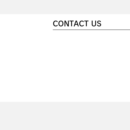
CONTACT US