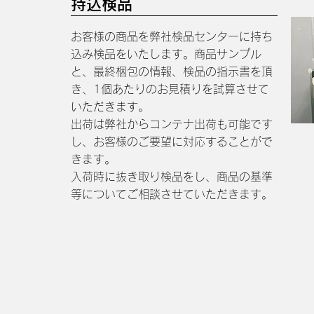
持込検品
お客様の商品を弊社検品センターに持ち
込み検品をいたします。商品サンプル
と、最終梱包の情報、検品の指示書を頂
き、1個あたりのお見積りを試算させて
いただきます。
出荷は弊社からコンテナ出荷も可能です
し、お客様のご要望に対応することがで
きます。
入荷時に抜き取り検品をし、商品の基準
等についてご相談させていただきます。