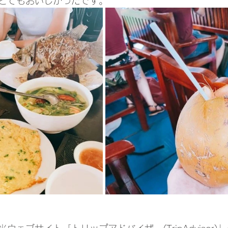
とてもおいしかったです。