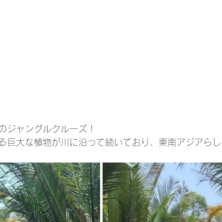
のジャングルクルーズ！
る巨大な植物が川に沿って続いており、東南アジアらし