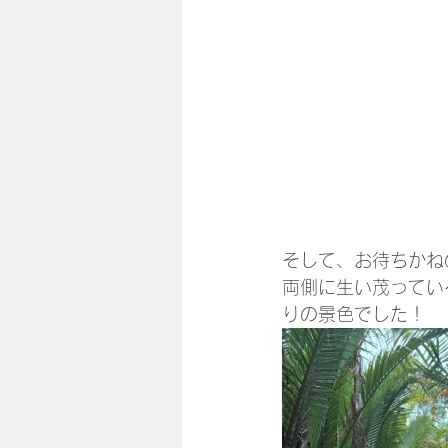
そして、お待ちかね
両側に生い茂ってい
りの景色でした！