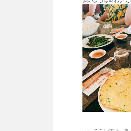
鯛のような味わいで