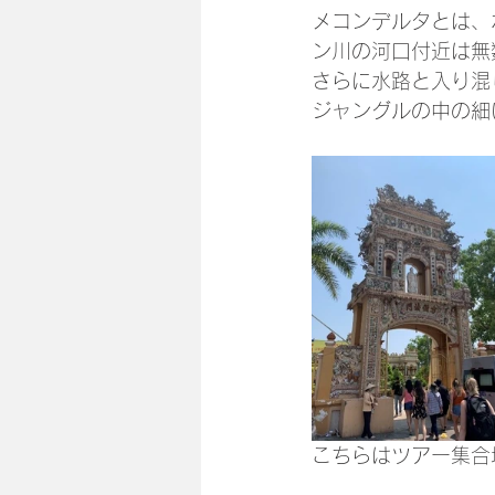
メコンデルタとは、
ン川の河口付近は無
さらに水路と入り混
ジャングルの中の細
こちらはツアー集合