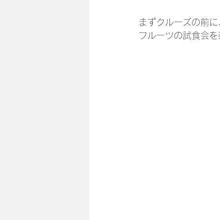
まずクルーズの前に
フルーツの試食会を