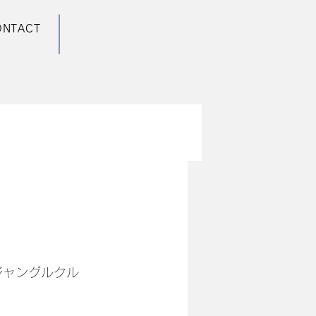
ONTACT
ジャングルクル