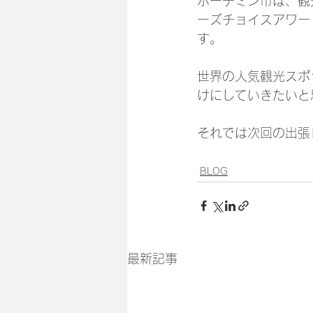
ホーチミン市は、観光
ーズチョイスアワー
す。
世界の人気観光スポ
けにしていきたいと
それでは次回の出張
BLOG
最新記事