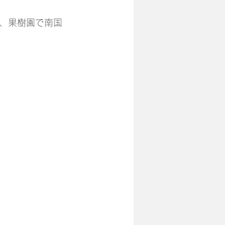
、果樹園で南国