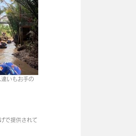
げで提供されて