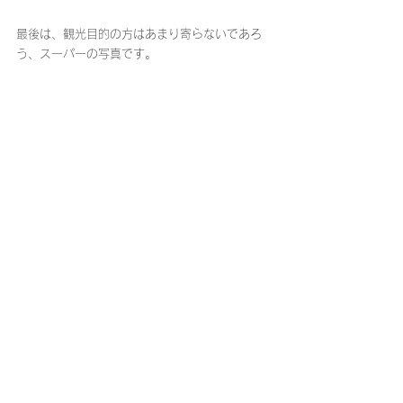
最後は、観光目的の方はあまり寄らないであろ
う、スーパーの写真です。