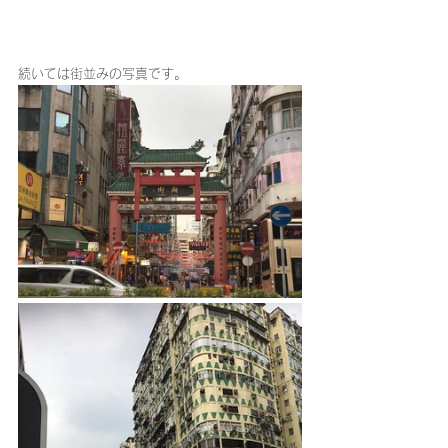
続いては街並みの写真です。