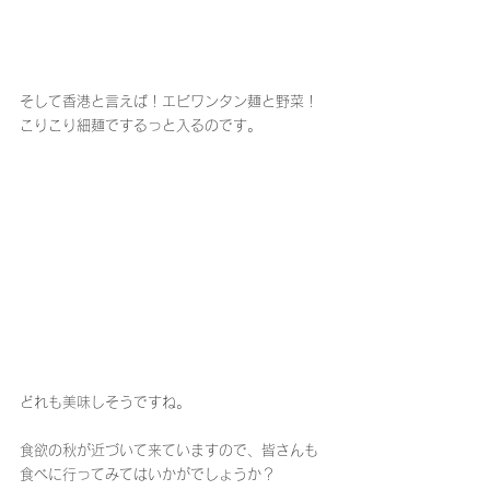
そして香港と言えば！エビワンタン麺と野菜！
こりこり細麺でするっと入るのです。
どれも美味しそうですね。
食欲の秋が近づいて来ていますので、皆さんも
食べに行ってみてはいかがでしょうか？