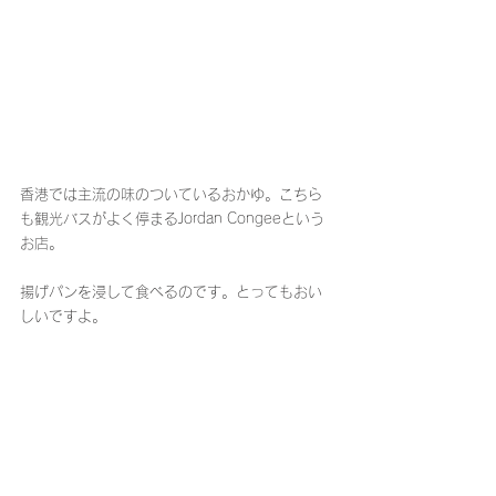
香港では主流の味のついているおかゆ。こちら
も観光バスがよく停まるJordan Congeeという
お店。
揚げパンを浸して食べるのです。とってもおい
しいですよ。