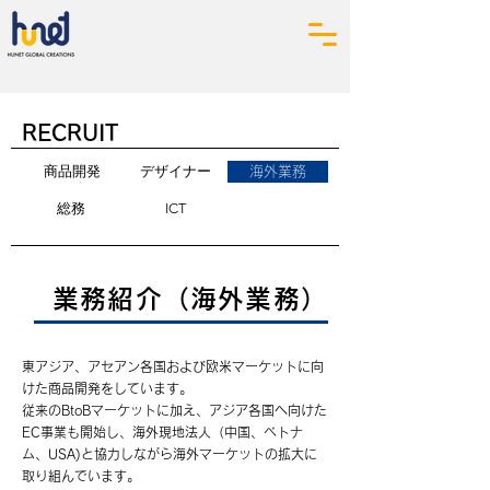
RECRUIT
商品開発
デザイナー
海外業務
総務
ICT
業務紹介（海外業務）
東アジア、アセアン各国および欧米マーケットに向
けた商品開発をしています。
従来のBtoBマーケットに加え、アジア各国へ向けた
EC事業も開始し、海外現地法人（中国、ベトナ
ム、USA)と協力しながら海外マーケットの拡大に
取り組んでいます。