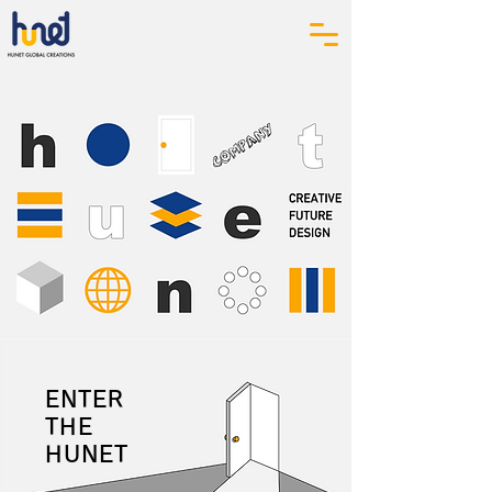
ENTER
THE
HUNET