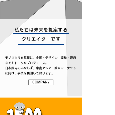
私たちは未来を提案する
クリエイターです
モノヅクリを基盤に、企画・デザイン・開発・流通
までをトータルプロデュース。
日本国内のみならず、東南アジア・欧米マーケット
に向け、事業を展開しております。
COMPANY