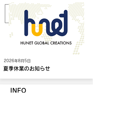
2026年8月5日
夏季休業のお知らせ
INFO