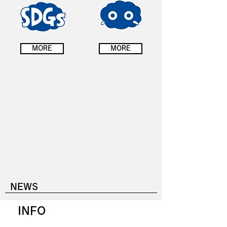
MORE
MORE
NEWS
INFO