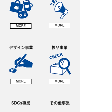
MORE
MORE
デザイン事業
検品事業
MORE
MORE
SDGs事業
その他事業